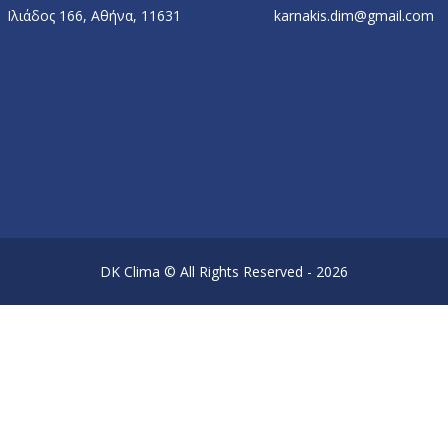
Ιλιάδος 166, Αθήνα, 11631
karnakis.dim@gmail.com
DK Clima © All Rights Reserved - 2026