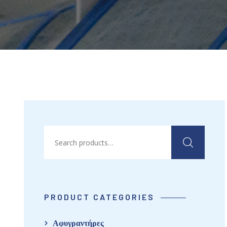
PRODUCT CATEGORIES
Αφυγραντήρες