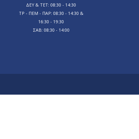
ΔΕΥ & ΤΕΤ: 08:30 - 14:30
ΤΡ - ΠΕΜ - ΠΑΡ: 08:30 - 14:30 &
16:30 - 19:30
ΣΑΒ: 08:30 - 14:00