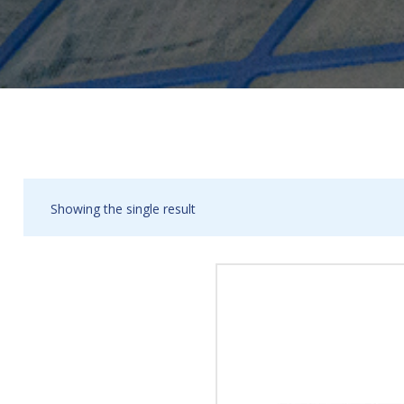
Showing the single result