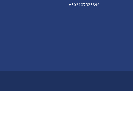
+302107523396