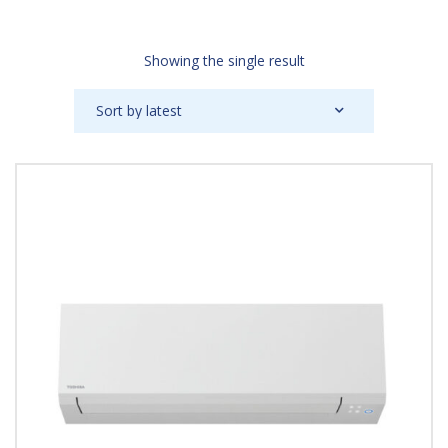
Showing the single result