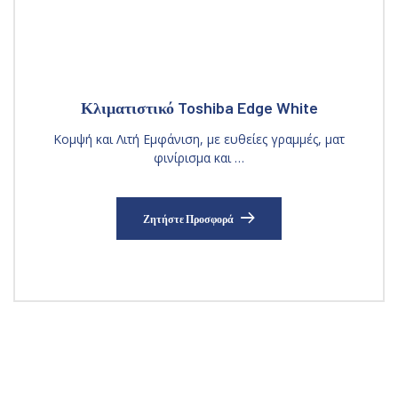
Κλιματιστικό Toshiba Edge White
Κομψή και Λιτή Εμφάνιση, με ευθείες γραμμές, ματ
φινίρισμα και …
Ζητήστε Προσφορά