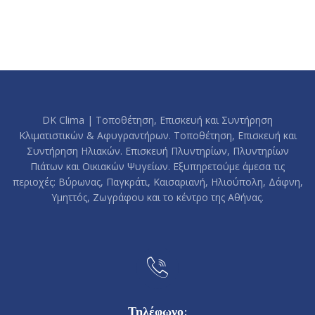
DK Clima | Τοποθέτηση, Επισκευή και Συντήρηση
Κλιματιστικών & Αφυγραντήρων. Τοποθέτηση, Επισκευή και
Συντήρηση Ηλιακών. Επισκευή Πλυντηρίων, Πλυντηρίων
Πιάτων και Οικιακών Ψυγείων. Εξυπηρετούμε άμεσα τις
περιοχές: Βύρωνας, Παγκράτι, Καισαριανή, Ηλιούπολη, Δάφνη,
Υμηττός, Ζωγράφου και το κέντρο της Αθήνας.
Τηλέφωνο: