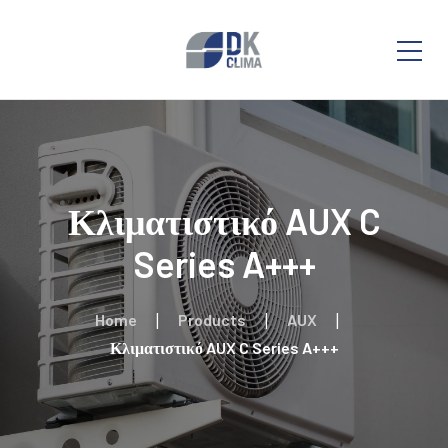
Κλιματιστικό AUX C
Series A+++
Home
Products
AUX
Κλιματιστικό AUX C Series A+++