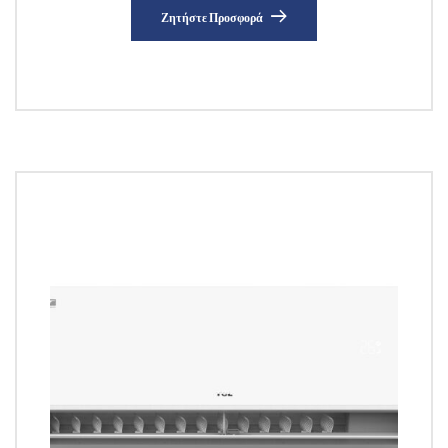
Ζητήστε Προσφορά