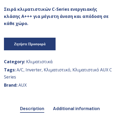
Σειρά κλιματιστικών C-Series ενεργειακής
κλάσης Α+++ για μέγιστη άνεση και απόδοση σε
κάθε χώρο.
Ζητήστε Προσφορά
Category:
Κλιματιστικά
Tags:
A/C
,
Inverter
,
Κλιματιστικό
,
Κλιματιστικό AUX C
Series
Brand:
AUX
Description
Additional information