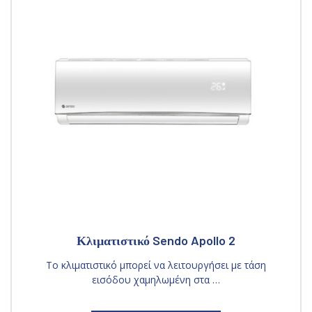
Κλιματιστικό Sendo Apollo 2
Το κλιματιστικό μπορεί να λειτουργήσει με τάση
εισόδου χαμηλωμένη στα …