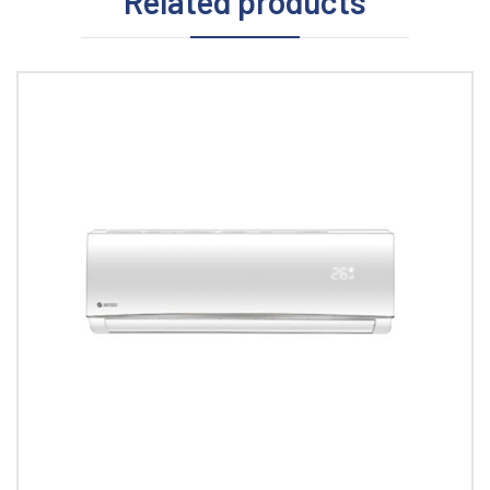
Related products