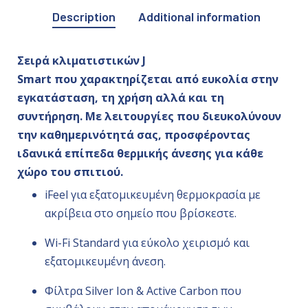
Description
Additional information
Σ
ειρά κλιματιστικών
J
Smart
που
χαρακτηρίζεται από ευκολία στην
εγκατάσταση, τη χρήση αλλά και τη
συντήρηση. Με λειτουργίες που διευκολύνουν
την καθημερινότητά σας, προσφέροντας
ιδανικά επίπεδα θερμικής άνεσης για κάθε
χώρο του σπιτιού.
iFeel για εξατομικευμένη θερμοκρασία με
ακρίβεια στο σημείο που βρίσκεστε.
Wi-Fi Standard για εύκολο χειρισμό και
εξατομικευμένη άνεση.
Φίλτρα Silver Ion & Active Carbon που