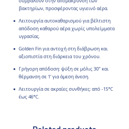
συμβάλουν στην απομάκρυνση των
βακτηρίων, προσφέροντας υγιεινό αέρα.
Λειτουργία αυτοκαθαρισμού για βέλτιστη
απόδοση καθαρού αέρα χωρίς υπολείμματα
υγρασίας.
Golden Fin για αντοχή στη διάβρωση και
αξιοπιστία στη διάρκεια του χρόνου.
Γρήγορη απόδοση: ψύξη σε μόλις 30’’ και
θέρμανση σε 1’ για άμεση άνεση.
Λειτουργία σε ακραίες συνθήκες: από -15°C
έως 46°C.