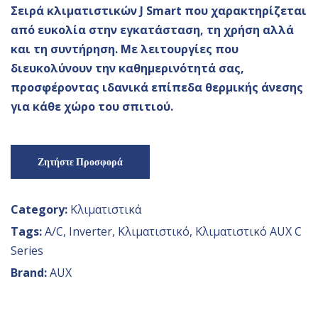
Σ
ειρά κλιματιστικών
J Smart
που
χαρακτηρίζεται
από ευκολία στην εγκατάσταση, τη χρήση αλλά
και τη συντήρηση. Με λειτουργίες που
διευκολύνουν την καθημερινότητά σας,
προσφέροντας ιδανικά επίπεδα θερμικής άνεσης
για κάθε χώρο του σπιτιού.
Ζητήστε Προσφορά
Category:
Κλιματιστικά
Tags:
A/C
,
Inverter
,
Κλιματιστικό
,
Κλιματιστικό AUX C
Series
Brand:
AUX