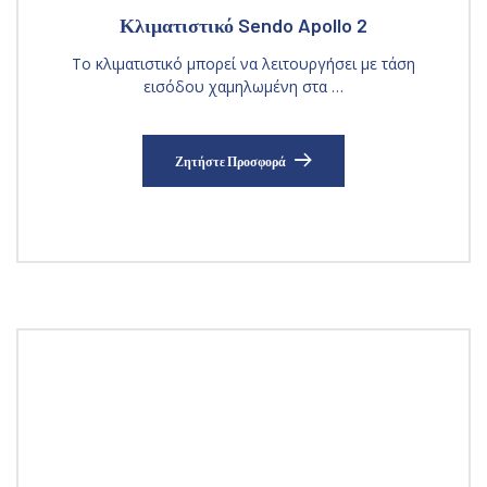
Κλιματιστικό Sendo Apollo 2
Το κλιματιστικό μπορεί να λειτουργήσει με τάση
εισόδου χαμηλωμένη στα …
Ζητήστε Προσφορά