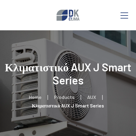
Κλιματιστικό AUX J Smart
Series
Home
Products
AUX
Κλιματιστικό AUX J Smart Series