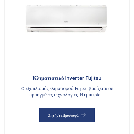
Κλιματιστικό Inverter Fujitsu
Ο εξοπλισμός κλιματισμού Fujitsu βασίζεται σε
προηγμένες τεχνολογίες. Η εμπειρία …
Ζητήστε Προσφορά