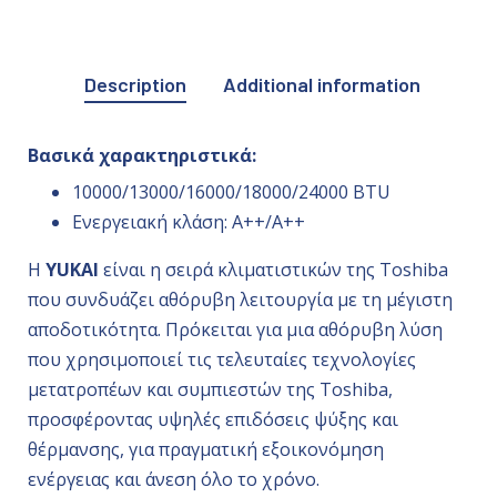
Description
Additional information
Βασικά χαρακτηριστικά:
10000/13000/16000/18000/24000 BTU
Ενεργειακή κλάση: A++/A++
Η
YUKAI
είναι η σειρά κλιματιστικών της Toshiba
που συνδυάζει αθόρυβη λειτουργία με τη μέγιστη
αποδοτικότητα. Πρόκειται για μια αθόρυβη λύση
που χρησιμοποιεί τις τελευταίες τεχνολογίες
μετατροπέων και συμπιεστών της Toshiba,
προσφέροντας υψηλές επιδόσεις ψύξης και
θέρμανσης, για πραγματική εξοικονόμηση
ενέργειας και άνεση όλο το χρόνο.