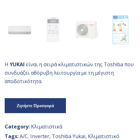
Η
YUKAI
είναι η σειρά κλιματιστικών της Toshiba που
συνδυάζει αθόρυβη λειτουργία με τη μέγιστη
αποδοτικότητα.
Ζητήστε Προσφορά
Category:
Κλιματιστικά
Tags:
A/C
,
Inverter
,
Toshiba Yukai
,
Κλιματιστικό