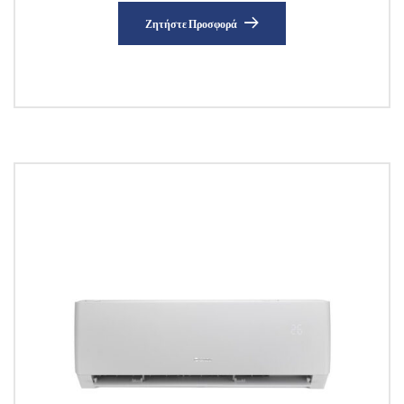
Ζητήστε Προσφορά