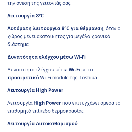
την άνεση της γειτονιάς σας.
Λειτουργία 8°C
Αυτόματη λειτουργία 8°C για θέρμανση
, όταν ο
χώρος μένει ακατοίκητος για μεγάλο χρονικό
διάστημα.
Δυνατότητα ελέγχου μέσω Wi-Fi
Δυνατότητα ελέγχου μέσω
Wi-Fi
με το
προαιρετικό
Wi-Fi module της Toshiba.
Λειτουργία High Power
Λειτουργία
High Power
που επιτυγχάνει άμεσα το
επιθυμητό επίπεδο θερμοκρασίας.
Λειτουργία Αυτοκαθαρισμού