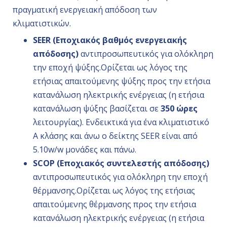
πραγματική ενεργειακή απόδοση των
κλιματιστικών.
SEER (Εποχιακός βαθμός ενεργειακής
απόδοσης)
αντιπροσωπευτικός για ολόκληρη
την εποχή ψύξης.Ορίζεται ως λόγος της
ετήσιας απαιτούμενης ψύξης προς την ετήσια
κατανάλωση ηλεκτρικής ενέργειας (η ετήσια
κατανάλωση ψύξης βασίζεται σε
350 ώρες
λειτουργίας). Ενδεικτικά για ένα κλιματιστικό
Α κλάσης και άνω ο δείκτης SEER είναι από
5.10w/w μονάδες και πάνω.
SCOP (Εποχιακός συντελεστής απόδοσης)
αντιπροσωπευτικός για ολόκληρη την εποχή
θέρμανσης.Ορίζεται ως λόγος της ετήσιας
απαιτούμενης θέρμανσης προς την ετήσια
κατανάλωση ηλεκτρικής ενέργειας (η ετήσια