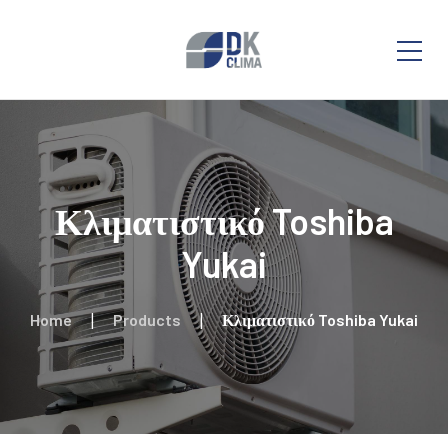
Κλιματιστικό Toshiba
Yukai
Home
Products
Κλιματιστικό Toshiba Yukai