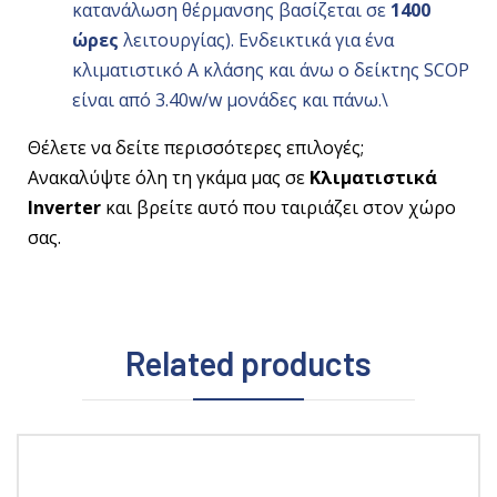
κατανάλωση θέρμανσης βασίζεται σε
1400
ώρες
λειτουργίας). Ενδεικτικά για ένα
κλιματιστικό Α κλάσης και άνω ο δείκτης SCOP
είναι από 3.40w/w μονάδες και πάνω.\
Θέλετε να δείτε περισσότερες επιλογές;
Ανακαλύψτε όλη τη γκάμα μας σε
Κλιματιστικά
Inverter
και βρείτε αυτό που ταιριάζει στον χώρο
σας.
Related products