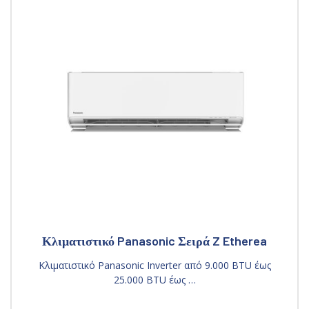
Κλιματιστικό Panasonic Σειρά Z Etherea
Κλιματιστικό Panasonic Inverter από 9.000 BTU έως
25.000 BTU έως …