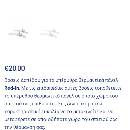
€
20.00
Βάσεις Δαπέδου για τα υπέρυθρα θερμαντικά πάνελ
Red-In
. Με τις επιδαπέδιες αυτές βάσεις τοποθετείτε
το υπέρυθρο θερμαντικό πάνελ σε όποιο χώρο του
σπιτιού σας επιθυμείτε. Σας δίνει ακόμα την
χαρακτηριστική ευκολία να το μετακινείτε και να
μεταφέρετε σε οποιοδήποτε χώρο του σπιτιού σας
την θέρμανση σας.