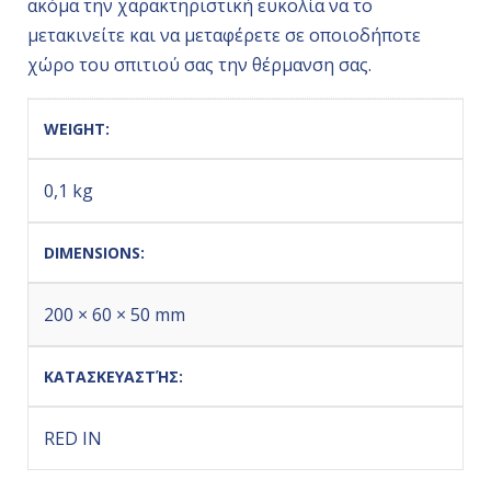
ακόμα την χαρακτηριστική ευκολία να το
μετακινείτε και να μεταφέρετε σε οποιοδήποτε
χώρο του σπιτιού σας την θέρμανση σας.
WEIGHT
0,1 kg
DIMENSIONS
200 × 60 × 50 mm
ΚΑΤΑΣΚΕΥΑΣΤΉΣ
RED IN