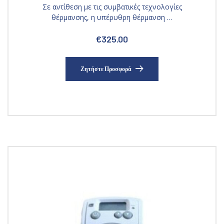
Σε αντίθεση με τις συμβατικές τεχνολογίες
θέρμανσης, η υπέρυθρη θέρμανση …
€
325.00
Ζητήστε Προσφορά