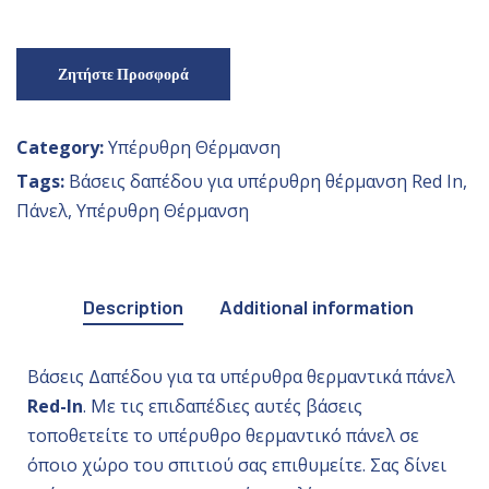
Ζητήστε Προσφορά
Category:
Υπέρυθρη Θέρμανση
Tags:
Βάσεις δαπέδου για υπέρυθρη θέρμανση Red In
,
Πάνελ
,
Υπέρυθρη Θέρμανση
Description
Additional information
Βάσεις Δαπέδου για τα υπέρυθρα θερμαντικά πάνελ
Red-In
. Με τις επιδαπέδιες αυτές βάσεις
τοποθετείτε το υπέρυθρο θερμαντικό πάνελ σε
όποιο χώρο του σπιτιού σας επιθυμείτε. Σας δίνει