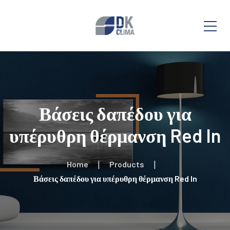
Βάσεις δαπέδου για
υπέρυθρη θέρμανση Red In
Home
Products
Βάσεις δαπέδου για υπέρυθρη θέρμανση Red In