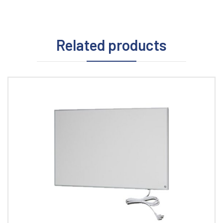
Related products