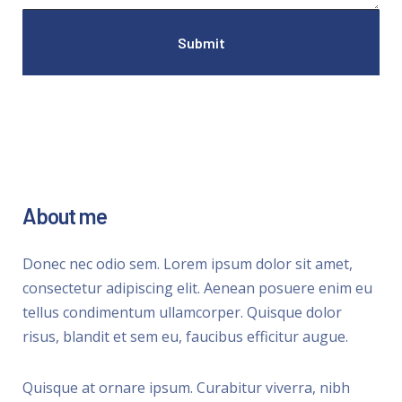
About me
Donec nec odio sem. Lorem ipsum dolor sit amet,
consectetur adipiscing elit. Aenean posuere enim eu
tellus condimentum ullamcorper. Quisque dolor
risus, blandit et sem eu, faucibus efficitur augue.
Quisque at ornare ipsum. Curabitur viverra, nibh