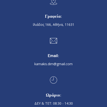
Γραφεία:
Ιλιάδος 166, Αθήνα, 11631
Email:
karnakis.dim@gmail.com
Ωράριο:
ΔΕΥ & ΤΕΤ: 08:30 - 14:30