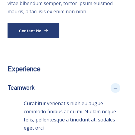
vitae bibendum semper, tortor ipsum euismod
mauris, a facilisis ex enim non nibh.
Contact Me
Experience
Teamwork
Curabitur venenatis nibh eu augue
commodo finibus ac eu mi. Nullam neque
felis, pellentesque a tincidunt at, sodales
eget orci.