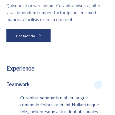
Quisque at ornare ipsum. Curabitur viverra, nibh
vitae bibendum semper, tortor ipsum euismod
mauris, a facilisis ex enim non nibh.
Contact Me
Experience
Teamwork
Curabitur venenatis nibh eu augue
commodo finibus ac eu mi. Nullam neque
felis, pellentesque a tincidunt at, sodales