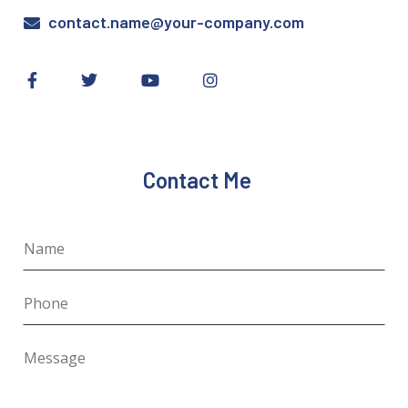
contact.name@your-company.com
Contact Me