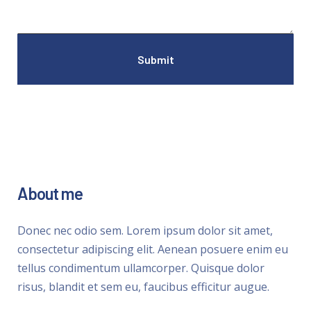
About me
Donec nec odio sem. Lorem ipsum dolor sit amet,
consectetur adipiscing elit. Aenean posuere enim eu
tellus condimentum ullamcorper. Quisque dolor
risus, blandit et sem eu, faucibus efficitur augue.