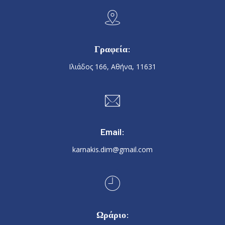
Γραφεία:
Ιλιάδος 166, Αθήνα, 11631
Email:
karnakis.dim@gmail.com
Ωράριο: