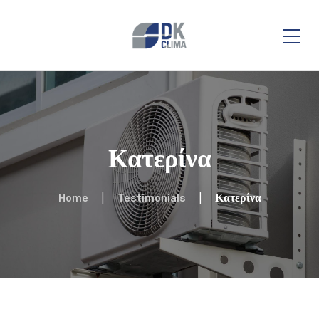
Κατερίνα
Home
Testimonials
Κατερίνα