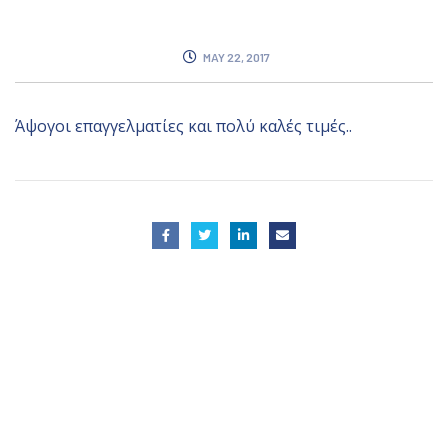
MAY 22, 2017
Άψογοι επαγγελματίες και πολύ καλές τιμές..