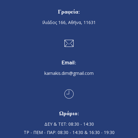
Γραφεία:
Ιλιάδος 166, Αθήνα, 11631
Email:
karnakis.dim@gmail.com
Ωράριο:
ΔΕΥ & ΤΕΤ: 08:30 - 14:30
ΤΡ - ΠΕΜ - ΠΑΡ: 08:30 - 14:30 & 16:30 - 19:30