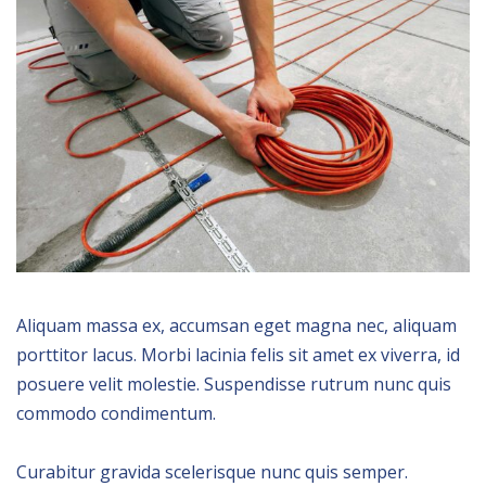
Aliquam massa ex, accumsan eget magna nec, aliquam
porttitor lacus. Morbi lacinia felis sit amet ex viverra, id
posuere velit molestie. Suspendisse rutrum nunc quis
commodo condimentum.
Curabitur gravida scelerisque nunc quis semper.