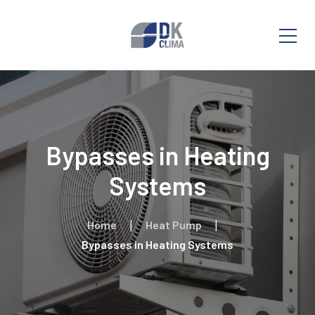
Bypasses in Heating
Systems
Home
Heat Pump
Bypasses in Heating Systems