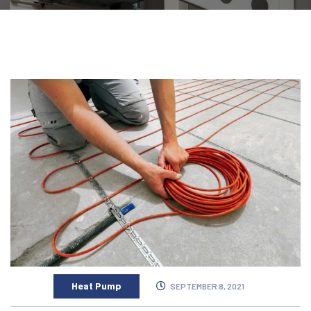
Heat Pump
SEPTEMBER 8, 2021