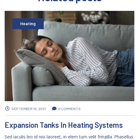
Heating
SEPTEMBER 10, 2021
0 COMMENTS
Expansion Tanks In Heating Systems
Sed iaculis leo id nisi laoreet, in elem tum velit fringilla. Phasellus