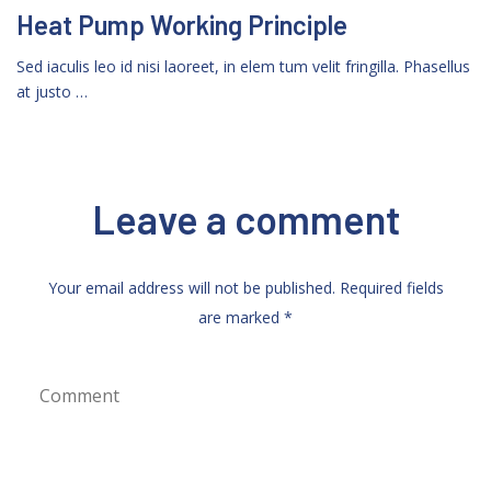
Heat Pump Working Principle
Sed iaculis leo id nisi laoreet, in elem tum velit fringilla. Phasellus
at justo …
Leave a comment
Your email address will not be published. Required fields
are marked *