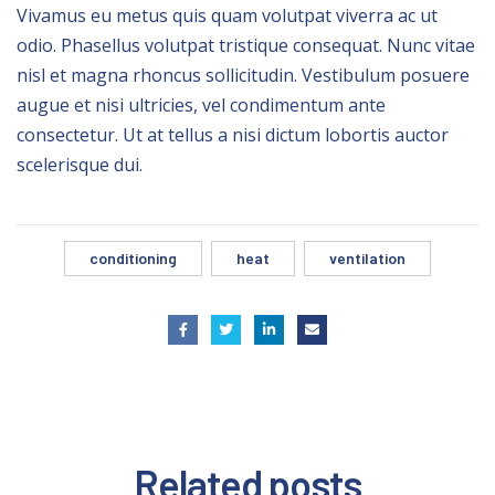
Vivamus eu metus quis quam volutpat viverra ac ut
odio. Phasellus volutpat tristique consequat. Nunc vitae
nisl et magna rhoncus sollicitudin. Vestibulum posuere
augue et nisi ultricies, vel condimentum ante
consectetur. Ut at tellus a nisi dictum lobortis auctor
scelerisque dui.
conditioning
heat
ventilation
Related
posts