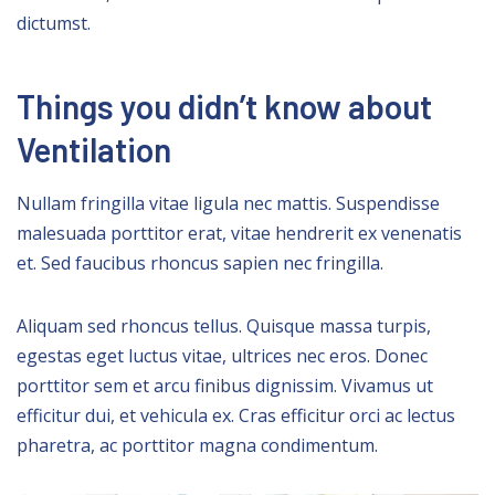
dictumst.
Things you didn’t know about
Ventilation
Nullam fringilla vitae ligula nec mattis. Suspendisse
malesuada porttitor erat, vitae hendrerit ex venenatis
et. Sed faucibus rhoncus sapien nec fringilla.
Aliquam sed rhoncus tellus. Quisque massa turpis,
egestas eget luctus vitae, ultrices nec eros. Donec
porttitor sem et arcu finibus dignissim. Vivamus ut
efficitur dui, et vehicula ex. Cras efficitur orci ac lectus
pharetra, ac porttitor magna condimentum.