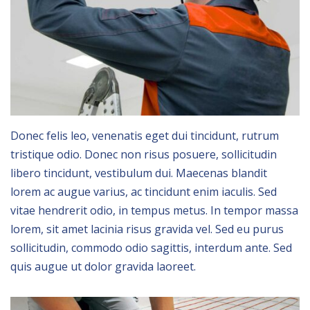
Donec felis leo, venenatis eget dui tincidunt, rutrum
tristique odio. Donec non risus posuere, sollicitudin
libero tincidunt, vestibulum dui. Maecenas blandit
lorem ac augue varius, ac tincidunt enim iaculis. Sed
vitae hendrerit odio, in tempus metus. In tempor massa
lorem, sit amet lacinia risus gravida vel. Sed eu purus
sollicitudin, commodo odio sagittis, interdum ante. Sed
quis augue ut dolor gravida laoreet.