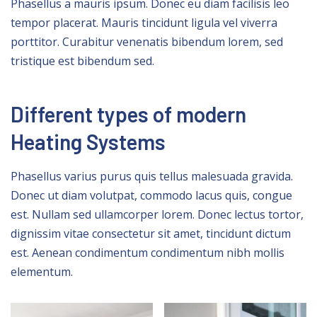
Phasellus a mauris ipsum. Donec eu diam facilisis leo
tempor placerat. Mauris tincidunt ligula vel viverra
porttitor. Curabitur venenatis bibendum lorem, sed
tristique est bibendum sed.
Different types of modern
Heating Systems
Phasellus varius purus quis tellus malesuada gravida.
Donec ut diam volutpat, commodo lacus quis, congue
est. Nullam sed ullamcorper lorem. Donec lectus tortor,
dignissim vitae consectetur sit amet, tincidunt dictum
est. Aenean condimentum condimentum nibh mollis
elementum.