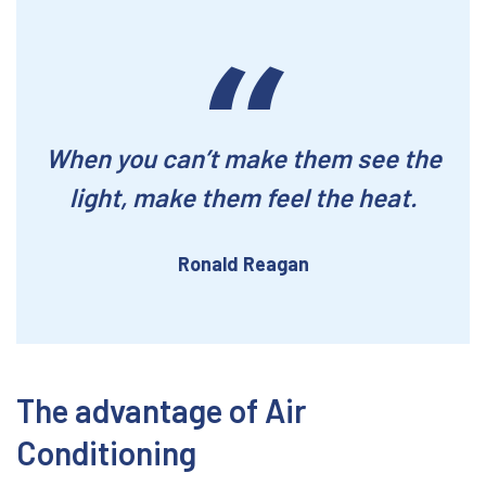
When you can’t make them see the
light, make them feel the heat.
Ronald Reagan
The advantage of Air
Conditioning