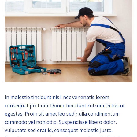
In molestie tincidunt nisl, nec venenatis lorem
consequat pretium. Donec tincidunt rutrum lectus ut
egestas. Proin sit amet leo sed nulla condimentum
commodo vel non odio. Suspendisse libero dolor,
vulputate sed erat id, consequat molestie justo.