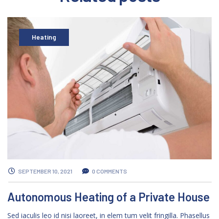
Heating
SEPTEMBER 10, 2021
0 COMMENTS
Autonomous Heating of a Private House
Sed iaculis leo id nisi laoreet, in elem tum velit fringilla. Phasellus