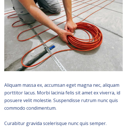
Aliquam massa ex, accumsan eget magna nec, aliquam
porttitor lacus. Morbi lacinia felis sit amet ex viverra, id
posuere velit molestie. Suspendisse rutrum nunc quis
commodo condimentum.
Curabitur gravida scelerisque nunc quis semper.