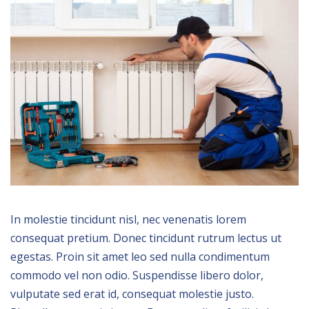
In molestie tincidunt nisl, nec venenatis lorem
consequat pretium. Donec tincidunt rutrum lectus ut
egestas. Proin sit amet leo sed nulla condimentum
commodo vel non odio. Suspendisse libero dolor,
vulputate sed erat id, consequat molestie justo.