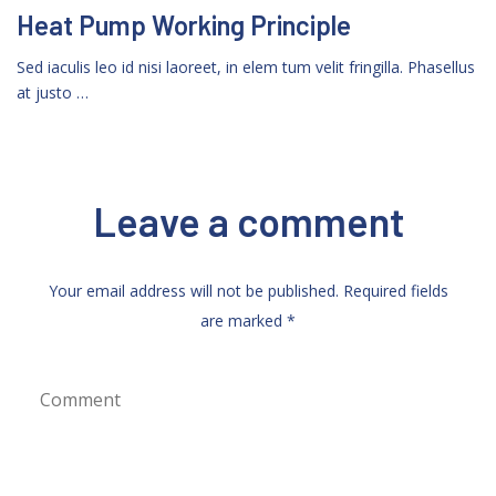
Heat Pump Working Principle
Sed iaculis leo id nisi laoreet, in elem tum velit fringilla. Phasellus
at justo …
Leave a comment
Your email address will not be published. Required fields
are marked *