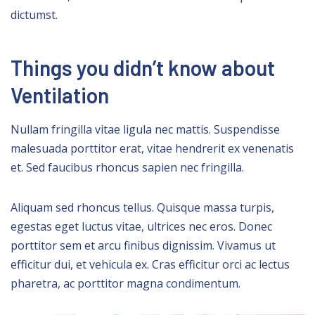
dictumst.
Things you didn’t know about
Ventilation
Nullam fringilla vitae ligula nec mattis. Suspendisse
malesuada porttitor erat, vitae hendrerit ex venenatis
et. Sed faucibus rhoncus sapien nec fringilla.
Aliquam sed rhoncus tellus. Quisque massa turpis,
egestas eget luctus vitae, ultrices nec eros. Donec
porttitor sem et arcu finibus dignissim. Vivamus ut
efficitur dui, et vehicula ex. Cras efficitur orci ac lectus
pharetra, ac porttitor magna condimentum.