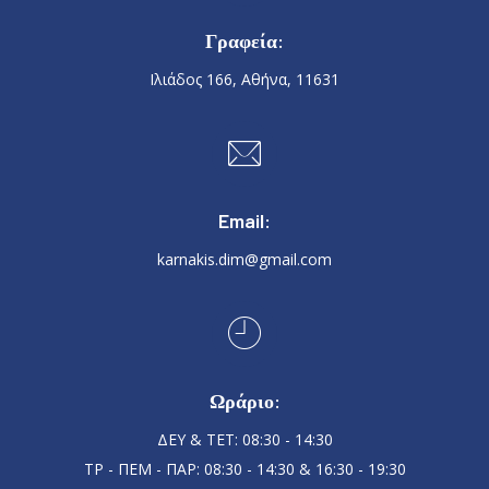
Γραφεία:
Ιλιάδος 166, Αθήνα, 11631
Email:
karnakis.dim@gmail.com
Ωράριο:
ΔΕΥ & ΤΕΤ: 08:30 - 14:30
ΤΡ - ΠΕΜ - ΠΑΡ: 08:30 - 14:30 & 16:30 - 19:30