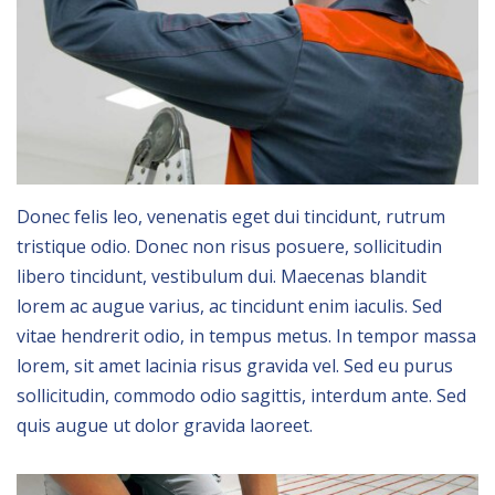
Donec felis leo, venenatis eget dui tincidunt, rutrum
tristique odio. Donec non risus posuere, sollicitudin
libero tincidunt, vestibulum dui. Maecenas blandit
lorem ac augue varius, ac tincidunt enim iaculis. Sed
vitae hendrerit odio, in tempus metus. In tempor massa
lorem, sit amet lacinia risus gravida vel. Sed eu purus
sollicitudin, commodo odio sagittis, interdum ante. Sed
quis augue ut dolor gravida laoreet.