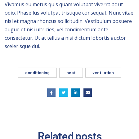
Vivamus eu metus quis quam volutpat viverra ac ut
odio. Phasellus volutpat tristique consequat. Nunc vitae
nisl et magna rhoncus sollicitudin. Vestibulum posuere
augue et nisi ultricies, vel condimentum ante
consectetur. Ut at tellus a nisi dictum lobortis auctor
scelerisque dui.
conditioning
heat
ventilation
Related
posts