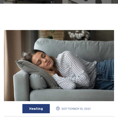
Heating
SEPTEMBER 10, 2021