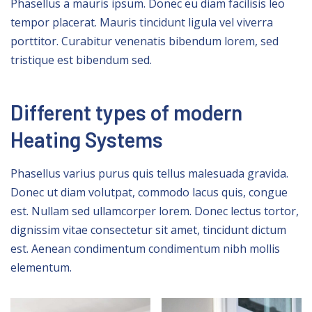
Phasellus a mauris ipsum. Donec eu diam facilisis leo
tempor placerat. Mauris tincidunt ligula vel viverra
porttitor. Curabitur venenatis bibendum lorem, sed
tristique est bibendum sed.
Different types of modern
Heating Systems
Phasellus varius purus quis tellus malesuada gravida.
Donec ut diam volutpat, commodo lacus quis, congue
est. Nullam sed ullamcorper lorem. Donec lectus tortor,
dignissim vitae consectetur sit amet, tincidunt dictum
est. Aenean condimentum condimentum nibh mollis
elementum.