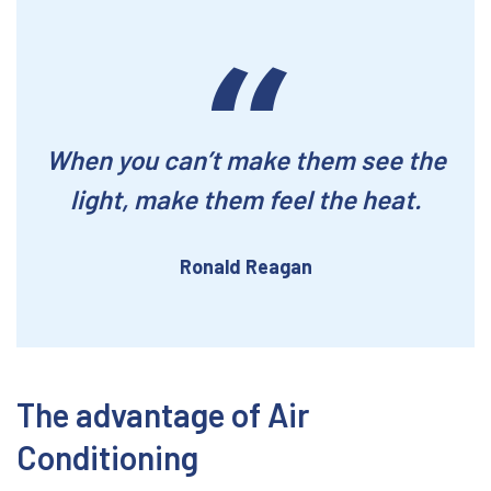
When you can’t make them see the
light, make them feel the heat.
Ronald Reagan
The advantage of Air
Conditioning