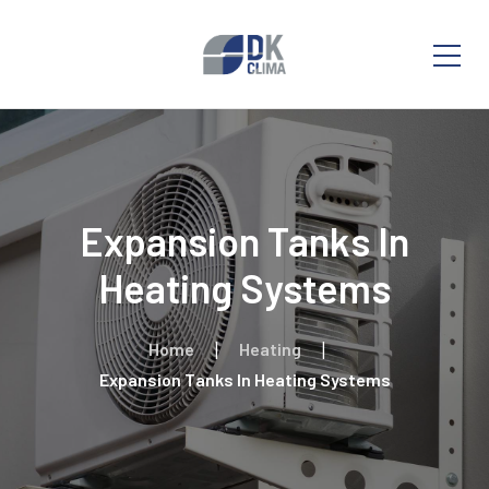
Expansion Tanks In
Heating Systems
Home
Heating
Expansion Tanks In Heating Systems