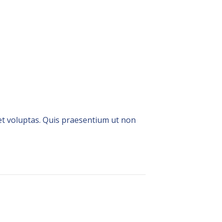
 et voluptas. Quis praesentium ut non