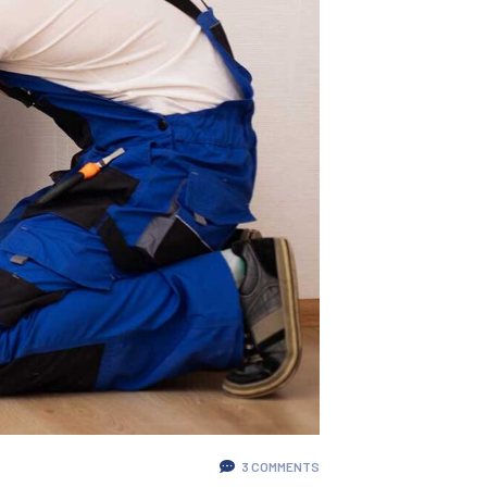
3 COMMENTS