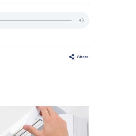
Share