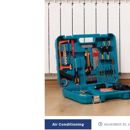
Air Conditioning
NOVEMBER 30, 2